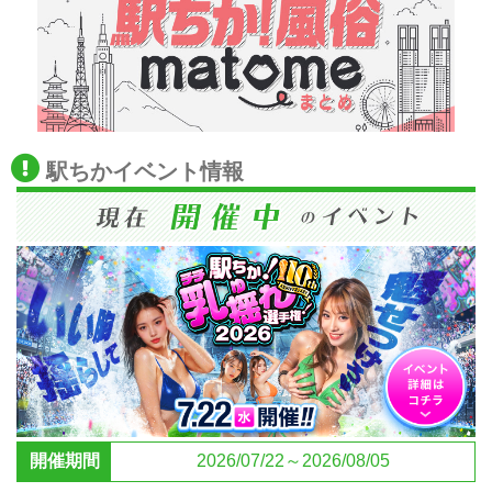
駅ちかイベント情報
開催期間
2026/07/22～2026/08/05