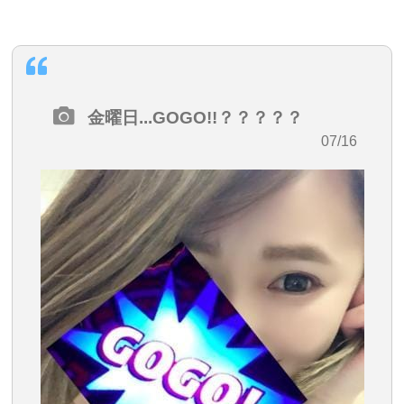
金曜日...GOGO!!？？？？？
・07/16
08:45