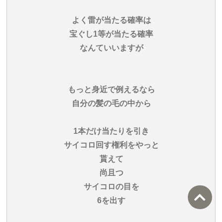
よく雷が当たる確率は
宝ぐし1等が当たる確率
なんていいますが
もっと身近で例えるなら
自分の髪の毛の中から
1本だけ当たりを引き
サイコロ回す権利をやっと
貰えて
尚且つ
サイコロの目を
6を出す