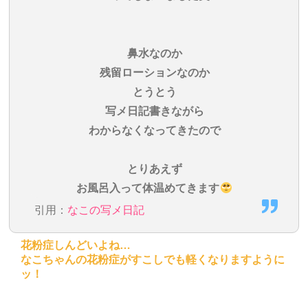
鼻水なのか
残留ローションなのか
とうとう
写メ日記書きながら
わからなくなってきたので
とりあえず
お風呂入って体温めてきます
引用：
なこの写メ日記
花粉症しんどいよね…
なこちゃんの花粉症がすこしでも軽くなりますように
ッ！