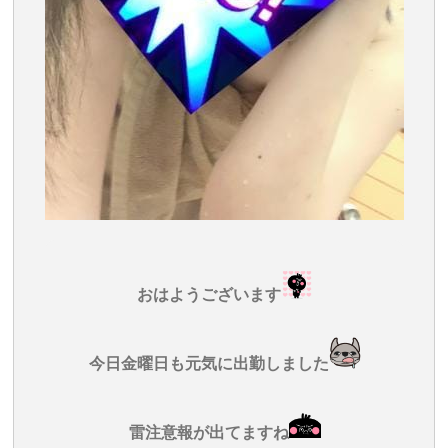
おはようございます
今日金曜日も元気に出勤しました
雷注意報が出てますね