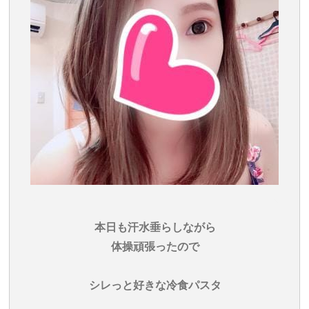
本日も汗水垂らしながら
体操頑張ったので
シレっと好きな冷食パスタ