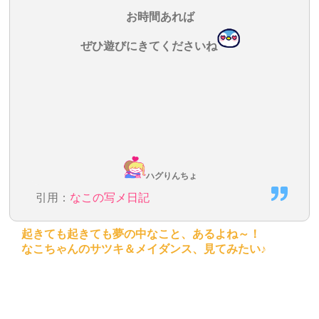
お時間あれば
ぜひ遊びにきてくださいね
ハグりんちょ
引用：
なこの写メ日記
起きても起きても夢の中なこと、あるよね～！
なこちゃんのサツキ＆メイダンス、見てみたい♪