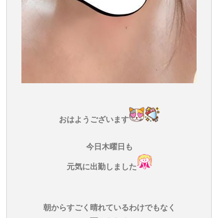
おはようございます
今日木曜日も
元気に出勤しました
朝からすごく晴れているわけでもなく