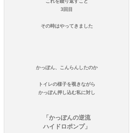
これを繰り返すこと
3回目
その時はやってきました
かっぽん、こんらんしたのか
トイレの様子を覗きながら
かっぽん押し込む私に対し
「かっぽんの逆流
ハイドロポンプ」