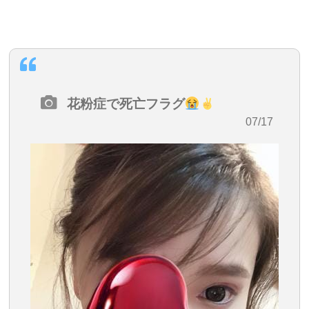
花粉症で死亡フラグ
・07/17
17:37