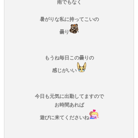
雨でもなく
暑がりな私に持ってこいの
曇り
もうね毎日この曇りの
感じがいい
今日も元気に出勤してますので
お時間あれば
遊びに来てくださいね