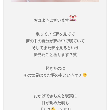
おはようございます
眠っていて夢を見てて
夢の中の自分が夢の中で寝ていて
そしてまた夢を見るという
夢見たことあります？笑
起きたのに
その世界はまだ夢の中というオチ
おかげできちんと現実に
目が覚めた朝も
「ん？
」となり