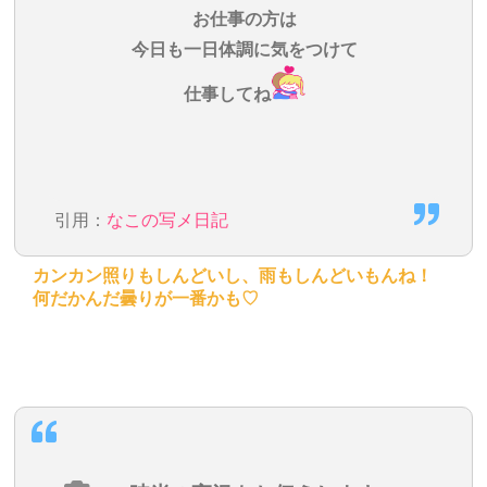
お仕事の方は
今日も一日体調に気をつけて
仕事してね
引用：
なこの写メ日記
カンカン照りもしんどいし、雨もしんどいもんね！
何だかんだ曇りが一番かも♡