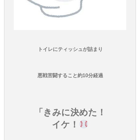
トイレにティッシュが詰まり
悪戦苦闘すること約10分経過
「きみに決めた！
イケ！