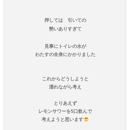
押しては 引いての
勢いありすぎて
見事にトイレの水が
わたすの全身にかかりました
これからどうしようと
濡れながら考え
とりあえず
レモンサワーを5口飲んで
考えようと思います