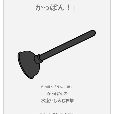
かっぽん！」
かっぽん「うん！ 19」
かっぽんの
水流押し込む攻撃