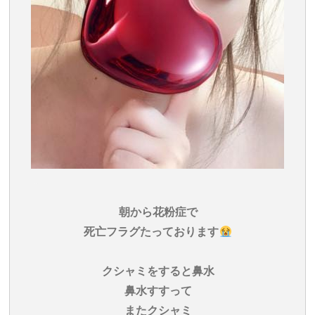
朝から花粉症で
死亡フラグたっております
クシャミをすると鼻水
鼻水すすって
またクシャミ