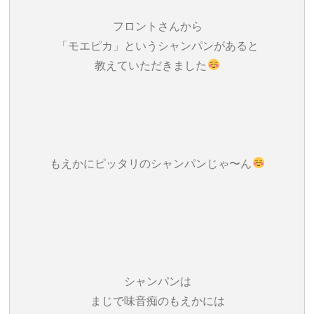
フロントさんから
「モエピカ」というシャンパンがあると
教えていただきました
もえかにピッタリのシャンパンじゃ〜ん
シャンパンは
まじで味音痴のもえかには