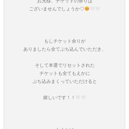
お兄様、チケットの余りは
ございませんでしょうか♡
もしチケット余りが
ありましたら全てぶち込んでいただき、
そして本選でリセットされた
チケットも全てもえかに
ぶち込みまくっていただけると
嬉しいです！！‎