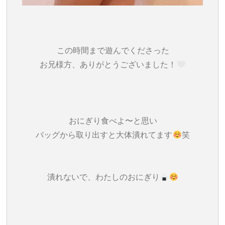
この時間まで遊んでくださった
お兄様方、ありがとうございました！‎
おにぎり食べよ〜と思い
バッグから取り出すと大体潰れてます
‎笑
潰れないで、わたしのおにぎり