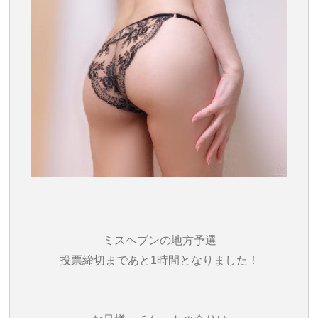
ミスヘブンの地方予選
投票締切まであと1時間となりました！