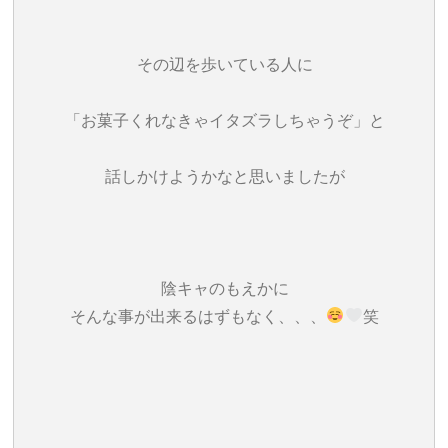
その辺を歩いている人に
「お菓子くれなきゃイタズラしちゃうぞ」と
話しかけようかなと思いましたが
陰キャのもえかに
そんな事が出来るはずもなく、、、
笑