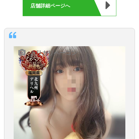
店舗詳細ページへ
カリカリベーコン