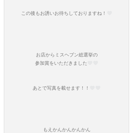
この後もお誘いお待ちしておりますね！‎
お店からミスヘブン総選挙の
参加賞をいただきました‎
あとで写真を載せます！！‎
もえかんかんかんかん