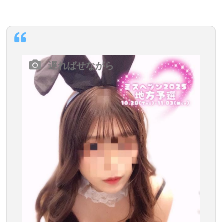
遅ればせながら