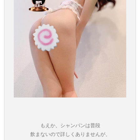
もえか、シャンパンは普段
飲まないので詳しくありませんが、