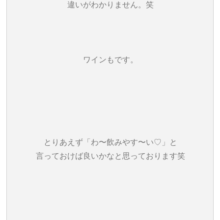
違いがわかりません。笑
ワインもです。
とりあえず「わ〜飲みやす〜い♡」と
言っておけば良いかなと思っております笑