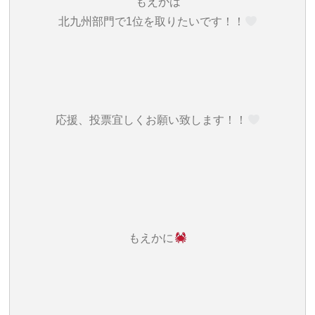
もえかは
北九州部門で1位を取りたいです！！‎
応援、投票宜しくお願い致します！！‎
もえかに