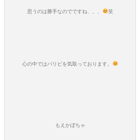
思うのは勝手なのでですね、、、
笑
心の中ではパリピを気取っております。
もえかぼちゃ