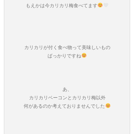
もえかは今カリカリ梅食べてます
カリカリが付く食べ物って美味しいもの
ばっかりですね
あ、
カリカリベーコンとカリカリ梅以外
何があるのか考えておりませんでした