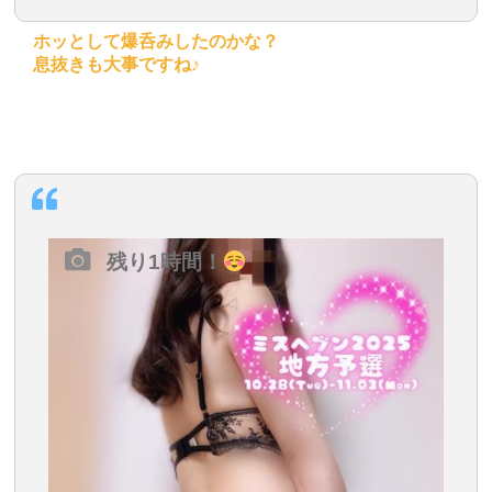
ホッとして爆呑みしたのかな？
息抜きも大事ですね♪
残り1時間！