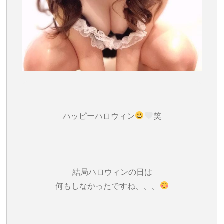
ハッピーハロウィン
笑
結局ハロウィンの日は
何もしなかったですね、、、