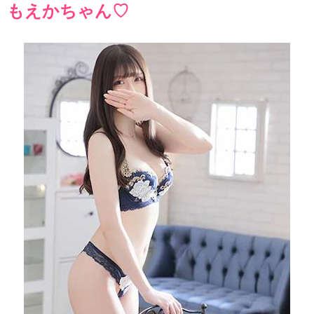
もえかちゃん♡