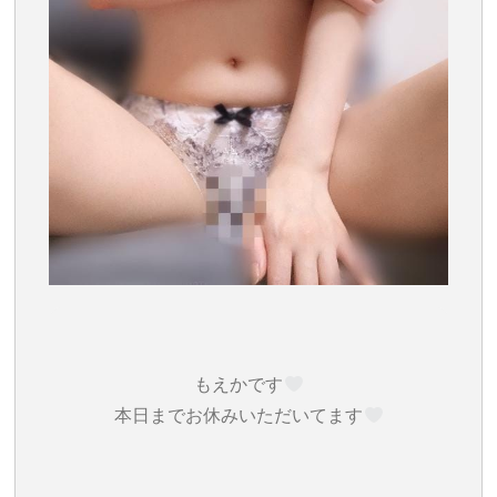
もえかです‎
本日までお休みいただいてます‎