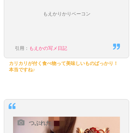
もえかりかりベーコン
引用：
もえかの写メ日記
カリカリが付く食べ物って美味しいものばっかり！
本当ですね♪
つぶれた